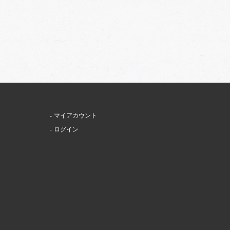
マイアカウント
ログイン