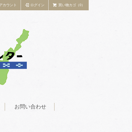
アカウント
ログイン
買い物カゴ（0）
お問い合わせ