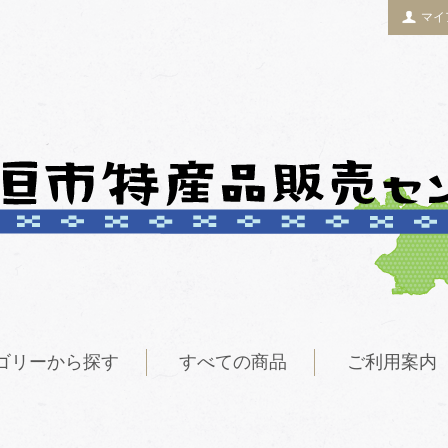
マイ
ゴリーから探す
すべての商品
ご利用案内