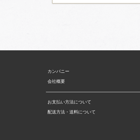
カンパニー
会社概要
お支払い方法について
配送方法・送料について