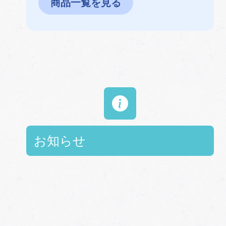
商品一覧を見る
お知らせ