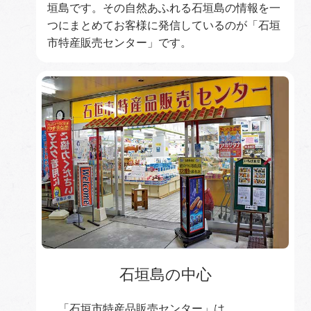
垣島です。その自然あふれる石垣島の情報を一
つにまとめてお客様に発信しているのが「石垣
市特産販売センター」です。
石垣島の中心
「石垣市特産品販売センター」は、