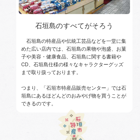
石垣島のすべてがそろう
石垣島の特産品や伝統工芸品などを一堂に集
めた広い店内では、石垣島の果物や泡盛、お菓
子や美容・健康食品、石垣島に関する書籍や
CD、石垣島仕様の様々なキャラクターグッズ
まで取り扱っております。
つまり、「石垣市特産品販売センター」では石
垣島にあるほどんどのおみやげ物を買うことが
できるのです。