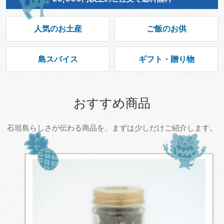
人気のお土産
ご飯のお供
島スパイス
ギフト・贈り物
おすすめ商品
石垣島らしさが伝わる商品を、まずは少しだけご紹介します。