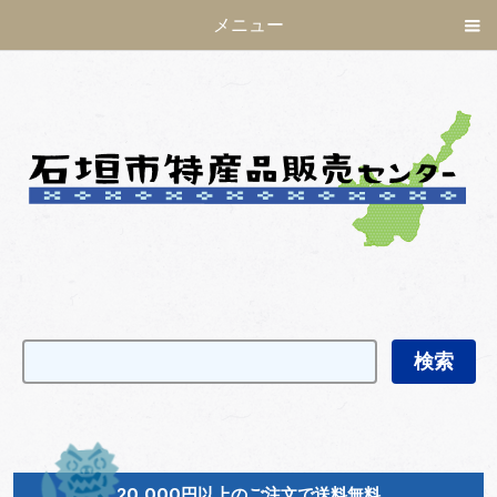
メニュー
20,000円以上のご注文で送料無料