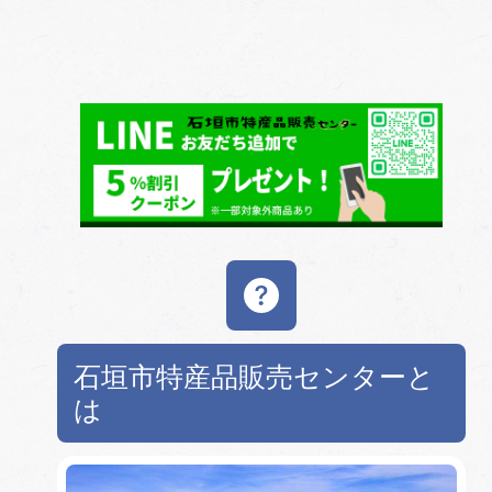
石垣市特産品販売センターと
は