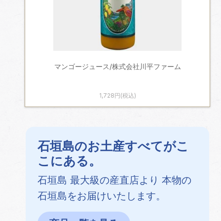
マンゴージュース/株式会社川平ファーム
1,728円(税込)
石垣島のお土産すべてがこ
こにある。
石垣島 最大級の産直店より 本物の
石垣島をお届けいたします。