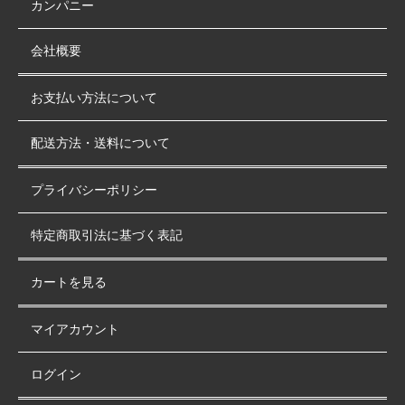
カンパニー
会社概要
お支払い方法について
配送方法・送料について
プライバシーポリシー
特定商取引法に基づく表記
カートを見る
マイアカウント
ログイン