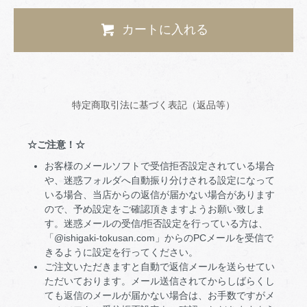
カートに入れる
特定商取引法に基づく表記（返品等）
☆ご注意！☆
お客様のメールソフトで受信拒否設定されている場合
や、迷惑フォルダへ自動振り分けされる設定になって
いる場合、当店からの返信が届かない場合があります
ので、予め設定をご確認頂きますようお願い致しま
す。迷惑メールの受信/拒否設定を行っている方は、
「@ishigaki-tokusan.com」からのPCメールを受信で
きるように設定を行ってください。
ご注文いただきますと自動で返信メールを送らせてい
ただいております。メール送信されてからしばらくし
ても返信のメールが届かない場合は、お手数ですがメ