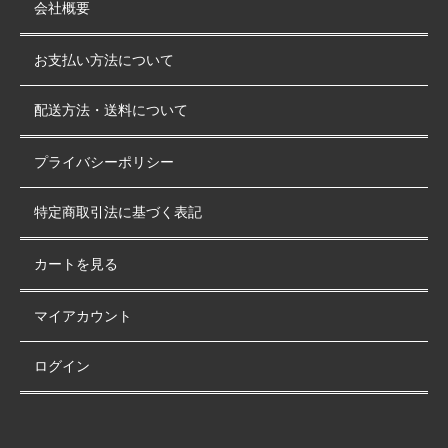
会社概要
お支払い方法について
配送方法・送料について
プライバシーポリシー
特定商取引法に基づく表記
カートを見る
マイアカウント
ログイン