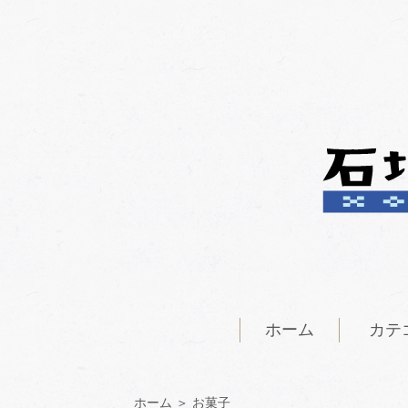
ホーム
カテ
ホーム
＞
お菓子