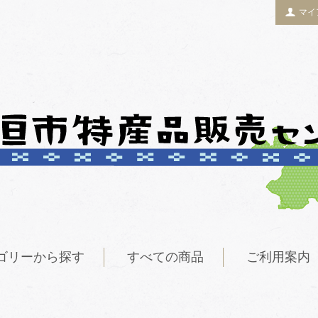
マイ
ゴリーから探す
すべての商品
ご利用案内