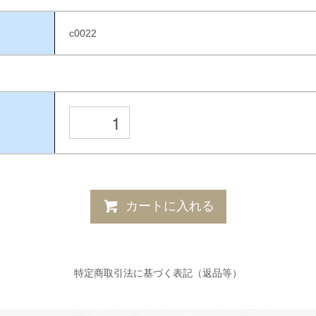
c0022
カートに入れる
特定商取引法に基づく表記（返品等）