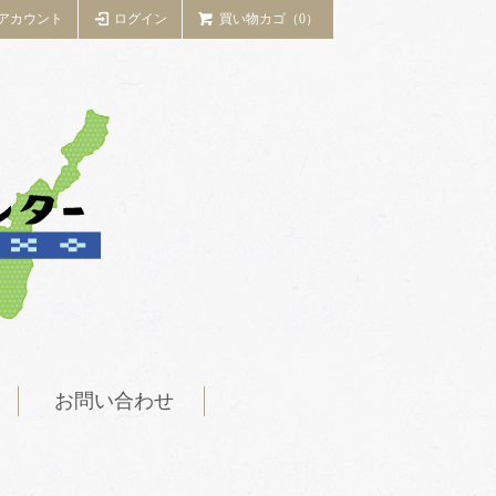
アカウント
ログイン
買い物カゴ（0）
お問い合わせ