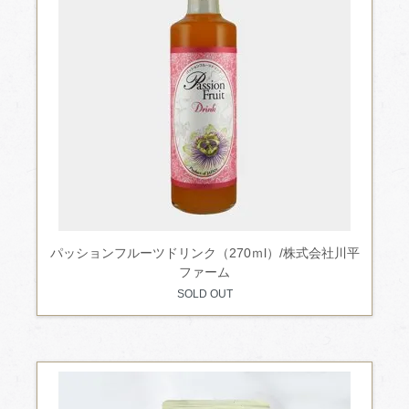
パッションフルーツドリンク（270ｍl）/株式会社川平
ファーム
SOLD OUT