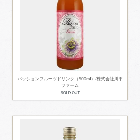
パッションフルーツドリンク（500ml）/株式会社川平
ファーム
SOLD OUT