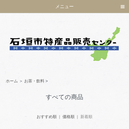
メニュー
ホーム
＞
お茶・飲料
>
すべての商品
おすすめ順
|
価格順
| 新着順