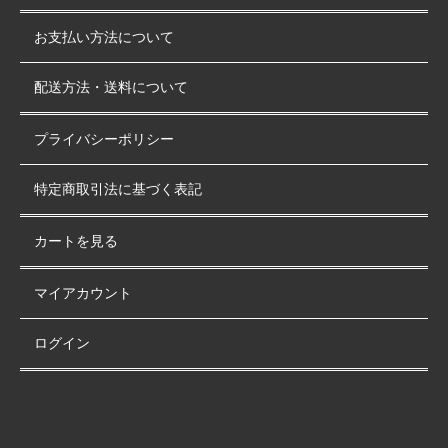
お支払い方法について
配送方法・送料について
プライバシーポリシー
特定商取引法に基づく表記
カートを見る
マイアカウント
ログイン