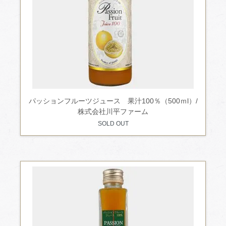
パッションフルーツジュース 果汁100％（500ｍl）/
株式会社川平ファーム
SOLD OUT