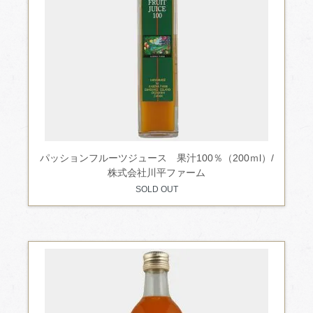
パッションフルーツジュース 果汁100％（200ｍl）/
株式会社川平ファーム
SOLD OUT