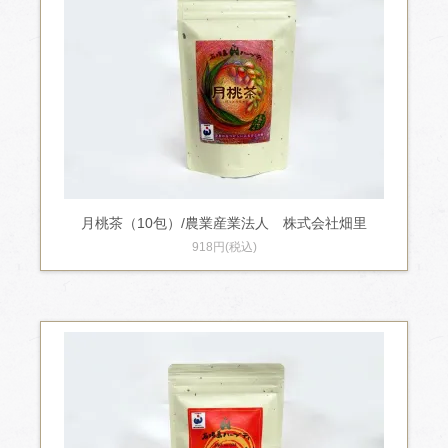
月桃茶（10包）/農業産業法人 株式会社畑里
918円(税込)